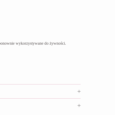
ć ponownie wykorzystywane do żywności.