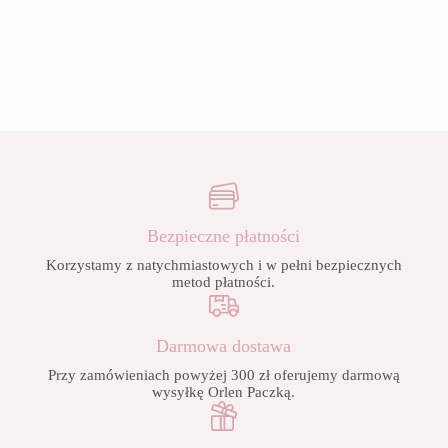
Bezpieczne płatności
Korzystamy z natychmiastowych i w pełni bezpiecznych
metod płatności.
Darmowa dostawa
Przy zamówieniach powyżej 300 zł oferujemy darmową
wysyłkę Orlen Paczką.