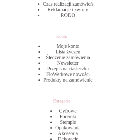
Czas realizacji zamówień
Reklamacje i zwroty
RODO
Konto
Moje konto
Lista życzeń
Śledzenie zamówienia
Newsletter
Przepis na ciasteczka
FloWerkowe nowości
Produkty na zamówienie
Kategorie
Cyfrowe
Foremki
Stemple
Opakowania
Akcesoria
Dekoracje