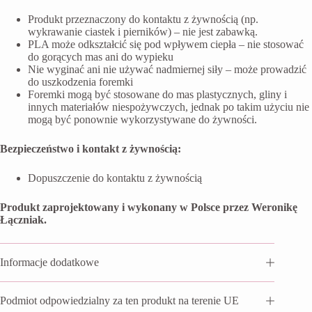
Produkt przeznaczony do kontaktu z żywnością (np.
wykrawanie ciastek i pierników) – nie jest zabawką.
PLA może odkształcić się pod wpływem ciepła – nie stosować
do gorących mas ani do wypieku
Nie wyginać ani nie używać nadmiernej siły – może prowadzić
do uszkodzenia foremki
Foremki mogą być stosowane do mas plastycznych, gliny i
innych materiałów niespożywczych, jednak po takim użyciu nie
mogą być ponownie wykorzystywane do żywności.
Bezpieczeństwo i kontakt z żywnością:
Dopuszczenie do kontaktu z żywnością
Produkt zaprojektowany i wykonany w Polsce przez Weronikę
Łączniak.
Informacje dodatkowe
Podmiot odpowiedzialny za ten produkt na terenie UE