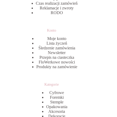
Czas realizacji zamówień
Reklamacje i zwroty
RODO
Konto
Moje konto
Lista życzeń
Śledzenie zamówienia
Newsletter
Przepis na ciasteczka
FloWerkowe nowości
Produkty na zamówienie
Kategorie
Cyfrowe
Foremki
Stemple
Opakowania
Akcesoria
Dekoracje