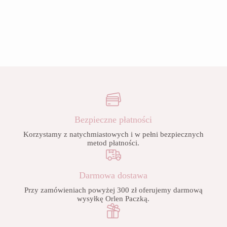
Bezpieczne płatności
Korzystamy z natychmiastowych i w pełni bezpiecznych
metod płatności.
Darmowa dostawa
Przy zamówieniach powyżej 300 zł oferujemy darmową
wysyłkę Orlen Paczką.