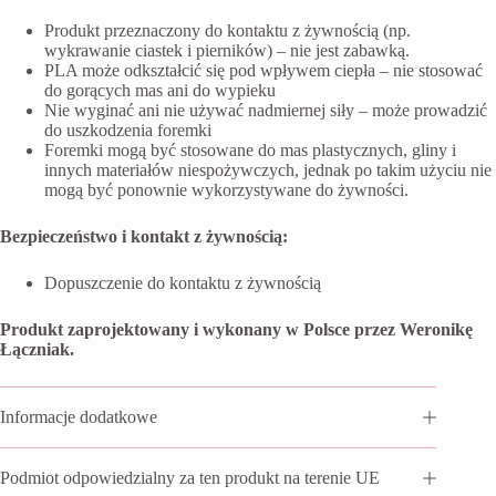
Produkt przeznaczony do kontaktu z żywnością (np.
wykrawanie ciastek i pierników) – nie jest zabawką.
PLA może odkształcić się pod wpływem ciepła – nie stosować
do gorących mas ani do wypieku
Nie wyginać ani nie używać nadmiernej siły – może prowadzić
do uszkodzenia foremki
Foremki mogą być stosowane do mas plastycznych, gliny i
innych materiałów niespożywczych, jednak po takim użyciu nie
mogą być ponownie wykorzystywane do żywności.
Bezpieczeństwo i kontakt z żywnością:
Dopuszczenie do kontaktu z żywnością
Produkt zaprojektowany i wykonany w Polsce przez Weronikę
Łączniak.
Informacje dodatkowe
Podmiot odpowiedzialny za ten produkt na terenie UE