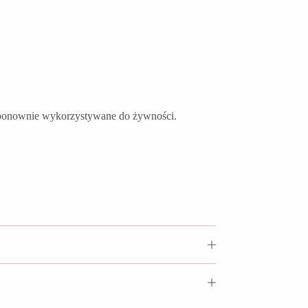
ć ponownie wykorzystywane do żywności.