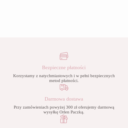
Bezpieczne płatności
Korzystamy z natychmiastowych i w pełni bezpiecznych
metod płatności.
Darmowa dostawa
Przy zamówieniach powyżej 300 zł oferujemy darmową
wysyłkę Orlen Paczką.