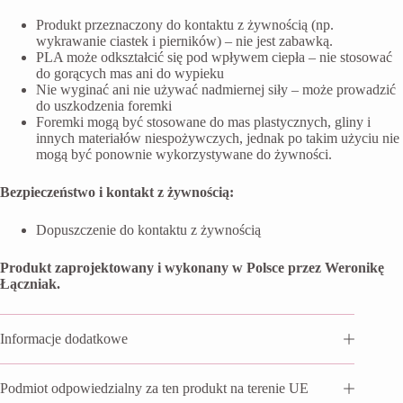
Produkt przeznaczony do kontaktu z żywnością (np.
wykrawanie ciastek i pierników) – nie jest zabawką.
PLA może odkształcić się pod wpływem ciepła – nie stosować
do gorących mas ani do wypieku
Nie wyginać ani nie używać nadmiernej siły – może prowadzić
do uszkodzenia foremki
Foremki mogą być stosowane do mas plastycznych, gliny i
innych materiałów niespożywczych, jednak po takim użyciu nie
mogą być ponownie wykorzystywane do żywności.
Bezpieczeństwo i kontakt z żywnością:
Dopuszczenie do kontaktu z żywnością
Produkt zaprojektowany i wykonany w Polsce przez Weronikę
Łączniak.
Informacje dodatkowe
Podmiot odpowiedzialny za ten produkt na terenie UE