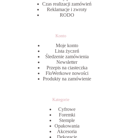
Czas realizacji zamówień
Reklamacje i zwroty
RODO
Konto
Moje konto
Lista życzeń
Śledzenie zamówienia
Newsletter
Przepis na ciasteczka
FloWerkowe nowości
Produkty na zamówienie
Kategorie
Cyfrowe
Foremki
Stemple
Opakowania
Akcesoria
Dekoracje