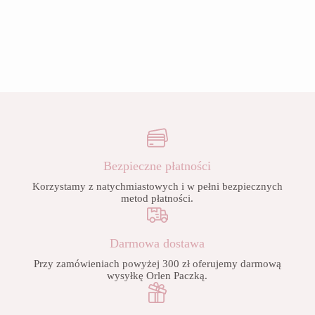
Bezpieczne płatności
Korzystamy z natychmiastowych i w pełni bezpiecznych
metod płatności.
Darmowa dostawa
Przy zamówieniach powyżej 300 zł oferujemy darmową
wysyłkę Orlen Paczką.