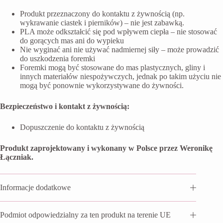
Produkt przeznaczony do kontaktu z żywnością (np.
wykrawanie ciastek i pierników) – nie jest zabawką.
PLA może odkształcić się pod wpływem ciepła – nie stosować
do gorących mas ani do wypieku
Nie wyginać ani nie używać nadmiernej siły – może prowadzić
do uszkodzenia foremki
Foremki mogą być stosowane do mas plastycznych, gliny i
innych materiałów niespożywczych, jednak po takim użyciu nie
mogą być ponownie wykorzystywane do żywności.
Bezpieczeństwo i kontakt z żywnością:
Dopuszczenie do kontaktu z żywnością
Produkt zaprojektowany i wykonany w Polsce przez Weronikę
Łączniak.
Informacje dodatkowe
Podmiot odpowiedzialny za ten produkt na terenie UE