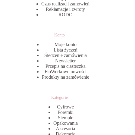
Czas realizacji zamówień
Reklamacje i zwroty
RODO
Konto
Moje konto
Lista życzeń
Śledzenie zamówienia
Newsletter
Przepis na ciasteczka
FloWerkowe nowości
Produkty na zamówienie
Kategorie
Cyfrowe
Foremki
Stemple
Opakowania
Akcesoria
Dekoracje