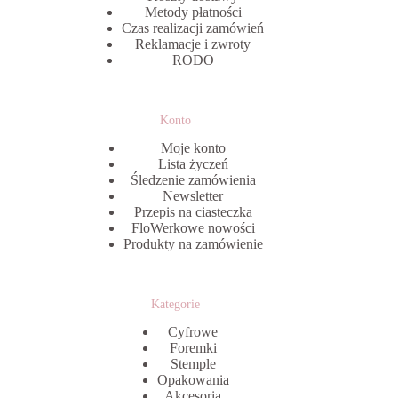
Metody płatności
Czas realizacji zamówień
Reklamacje i zwroty
RODO
Konto
Moje konto
Lista życzeń
Śledzenie zamówienia
Newsletter
Przepis na ciasteczka
FloWerkowe nowości
Produkty na zamówienie
Kategorie
Cyfrowe
Foremki
Stemple
Opakowania
Akcesoria