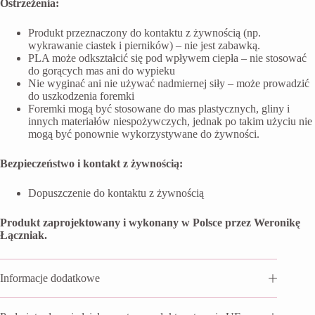
Ostrzeżenia:
Produkt przeznaczony do kontaktu z żywnością (np.
wykrawanie ciastek i pierników) – nie jest zabawką.
PLA może odkształcić się pod wpływem ciepła – nie stosować
do gorących mas ani do wypieku
Nie wyginać ani nie używać nadmiernej siły – może prowadzić
do uszkodzenia foremki
Foremki mogą być stosowane do mas plastycznych, gliny i
innych materiałów niespożywczych, jednak po takim użyciu nie
mogą być ponownie wykorzystywane do żywności.
Bezpieczeństwo i kontakt z żywnością:
Dopuszczenie do kontaktu z żywnością
Produkt zaprojektowany i wykonany w Polsce przez Weronikę
Łączniak.
Informacje dodatkowe