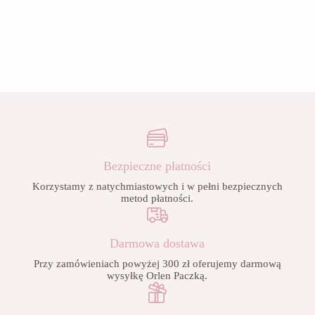
Bezpieczne płatności
Korzystamy z natychmiastowych i w pełni bezpiecznych
metod płatności.
Darmowa dostawa
Przy zamówieniach powyżej 300 zł oferujemy darmową
wysyłkę Orlen Paczką.