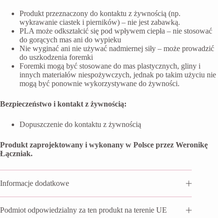
Produkt przeznaczony do kontaktu z żywnością (np.
wykrawanie ciastek i pierników) – nie jest zabawką.
PLA może odkształcić się pod wpływem ciepła – nie stosować
do gorących mas ani do wypieku
Nie wyginać ani nie używać nadmiernej siły – może prowadzić
do uszkodzenia foremki
Foremki mogą być stosowane do mas plastycznych, gliny i
innych materiałów niespożywczych, jednak po takim użyciu nie
mogą być ponownie wykorzystywane do żywności.
Bezpieczeństwo i kontakt z żywnością:
Dopuszczenie do kontaktu z żywnością
Produkt zaprojektowany i wykonany w Polsce przez Weronikę
Łączniak.
Informacje dodatkowe
Podmiot odpowiedzialny za ten produkt na terenie UE