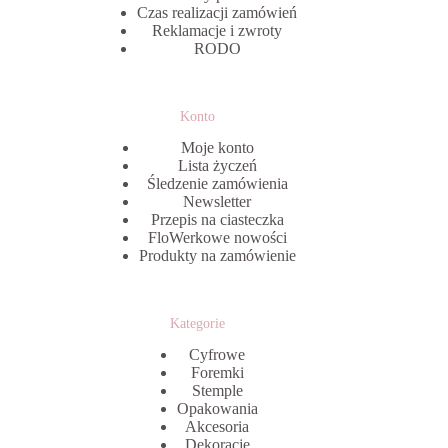
Czas realizacji zamówień
Reklamacje i zwroty
RODO
Konto
Moje konto
Lista życzeń
Śledzenie zamówienia
Newsletter
Przepis na ciasteczka
FloWerkowe nowości
Produkty na zamówienie
Kategorie
Cyfrowe
Foremki
Stemple
Opakowania
Akcesoria
Dekoracje