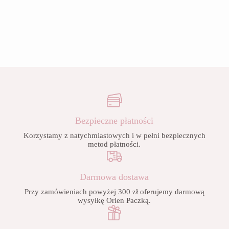
Bezpieczne płatności
Korzystamy z natychmiastowych i w pełni bezpiecznych
metod płatności.
Darmowa dostawa
Przy zamówieniach powyżej 300 zł oferujemy darmową
wysyłkę Orlen Paczką.