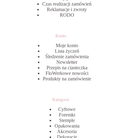
Czas realizacji zamówień
Reklamacje i zwroty
RODO
Konto
Moje konto
Lista życzeń
Śledzenie zamówienia
Newsletter
Przepis na ciasteczka
FloWerkowe nowości
Produkty na zamówienie
Kategorie
Cyfrowe
Foremki
Stemple
Opakowania
Akcesoria
Dekoracje