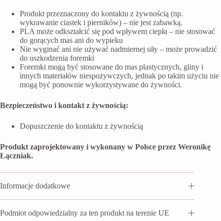
Produkt przeznaczony do kontaktu z żywnością (np.
wykrawanie ciastek i pierników) – nie jest zabawką.
PLA może odkształcić się pod wpływem ciepła – nie stosować
do gorących mas ani do wypieku
Nie wyginać ani nie używać nadmiernej siły – może prowadzić
do uszkodzenia foremki
Foremki mogą być stosowane do mas plastycznych, gliny i
innych materiałów niespożywczych, jednak po takim użyciu nie
mogą być ponownie wykorzystywane do żywności.
Bezpieczeństwo i kontakt z żywnością:
Dopuszczenie do kontaktu z żywnością
Produkt zaprojektowany i wykonany w Polsce przez Weronikę
Łączniak.
Informacje dodatkowe
Podmiot odpowiedzialny za ten produkt na terenie UE