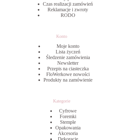
Czas realizacji zamówień
Reklamacje i zwroty
RODO
Konto
Moje konto
Lista życzeń
Śledzenie zamówienia
Newsletter
Przepis na ciasteczka
FloWerkowe nowości
Produkty na zamówienie
Kategorie
Cyfrowe
Foremki
Stemple
Opakowania
Akcesoria
Dekoracje