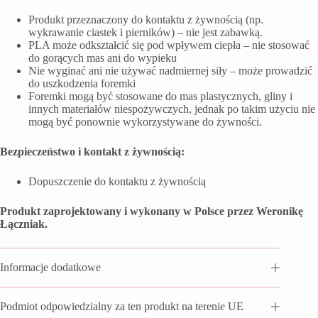
Produkt przeznaczony do kontaktu z żywnością (np.
wykrawanie ciastek i pierników) – nie jest zabawką.
PLA może odkształcić się pod wpływem ciepła – nie stosować
do gorących mas ani do wypieku
Nie wyginać ani nie używać nadmiernej siły – może prowadzić
do uszkodzenia foremki
Foremki mogą być stosowane do mas plastycznych, gliny i
innych materiałów niespożywczych, jednak po takim użyciu nie
mogą być ponownie wykorzystywane do żywności.
Bezpieczeństwo i kontakt z żywnością:
Dopuszczenie do kontaktu z żywnością
Produkt zaprojektowany i wykonany w Polsce przez Weronikę
Łączniak.
Informacje dodatkowe
Podmiot odpowiedzialny za ten produkt na terenie UE