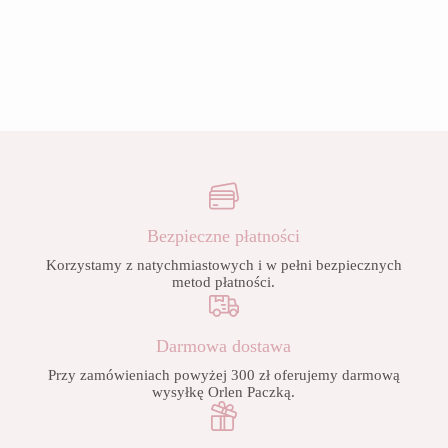
Bezpieczne płatności
Korzystamy z natychmiastowych i w pełni bezpiecznych
metod płatności.
Darmowa dostawa
Przy zamówieniach powyżej 300 zł oferujemy darmową
wysyłkę Orlen Paczką.