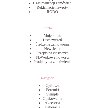
Czas realizacji zamówień
Reklamacje i zwroty
RODO
Konto
Moje konto
Lista życzeń
Śledzenie zamówienia
Newsletter
Przepis na ciasteczka
FloWerkowe nowości
Produkty na zamówienie
Kategorie
Cyfrowe
Foremki
Stemple
Opakowania
Akcesoria
Dekoracje