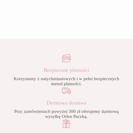
Bezpieczne płatności
Korzystamy z natychmiastowych i w pełni bezpiecznych
metod płatności.
Darmowa dostawa
Przy zamówieniach powyżej 300 zł oferujemy darmową
wysyłkę Orlen Paczką.