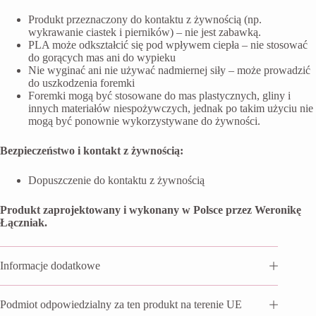
Produkt przeznaczony do kontaktu z żywnością (np.
wykrawanie ciastek i pierników) – nie jest zabawką.
PLA może odkształcić się pod wpływem ciepła – nie stosować
do gorących mas ani do wypieku
Nie wyginać ani nie używać nadmiernej siły – może prowadzić
do uszkodzenia foremki
Foremki mogą być stosowane do mas plastycznych, gliny i
innych materiałów niespożywczych, jednak po takim użyciu nie
mogą być ponownie wykorzystywane do żywności.
Bezpieczeństwo i kontakt z żywnością:
Dopuszczenie do kontaktu z żywnością
Produkt zaprojektowany i wykonany w Polsce przez Weronikę
Łączniak.
Informacje dodatkowe
Podmiot odpowiedzialny za ten produkt na terenie UE