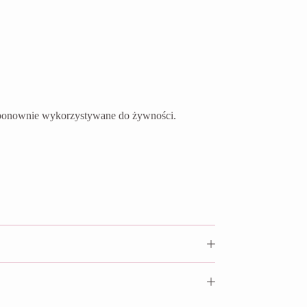
ć ponownie wykorzystywane do żywności.