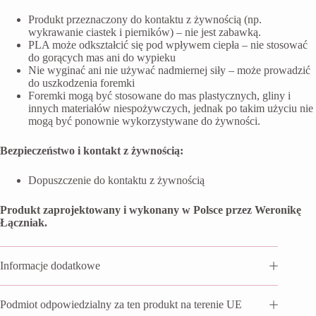
Produkt przeznaczony do kontaktu z żywnością (np.
wykrawanie ciastek i pierników) – nie jest zabawką.
PLA może odkształcić się pod wpływem ciepła – nie stosować
do gorących mas ani do wypieku
Nie wyginać ani nie używać nadmiernej siły – może prowadzić
do uszkodzenia foremki
Foremki mogą być stosowane do mas plastycznych, gliny i
innych materiałów niespożywczych, jednak po takim użyciu nie
mogą być ponownie wykorzystywane do żywności.
Bezpieczeństwo i kontakt z żywnością:
Dopuszczenie do kontaktu z żywnością
Produkt zaprojektowany i wykonany w Polsce przez Weronikę
Łączniak.
Informacje dodatkowe
Podmiot odpowiedzialny za ten produkt na terenie UE