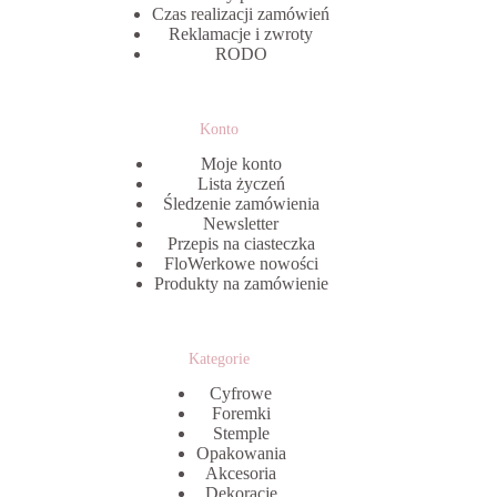
Czas realizacji zamówień
Reklamacje i zwroty
RODO
Konto
Moje konto
Lista życzeń
Śledzenie zamówienia
Newsletter
Przepis na ciasteczka
FloWerkowe nowości
Produkty na zamówienie
Kategorie
Cyfrowe
Foremki
Stemple
Opakowania
Akcesoria
Dekoracje