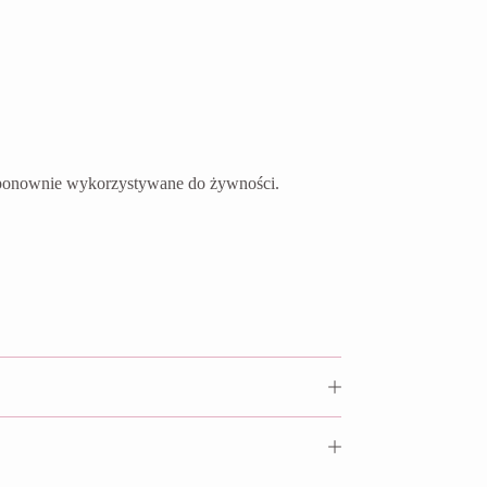
ć ponownie wykorzystywane do żywności.