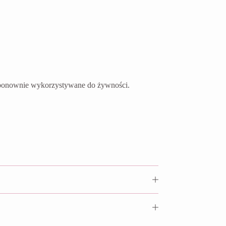
ć ponownie wykorzystywane do żywności.