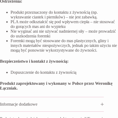
Ostrzeżenia:
Produkt przeznaczony do kontaktu z żywnością (np.
wykrawanie ciastek i pierników) – nie jest zabawką.
PLA może odkształcić się pod wpływem ciepła – nie stosować
do gorących mas ani do wypieku
Nie wyginać ani nie używać nadmiernej siły – może prowadzić
do uszkodzenia foremki
Foremki mogą być stosowane do mas plastycznych, gliny i
innych materiałów niespożywczych, jednak po takim użyciu nie
mogą być ponownie wykorzystywane do żywności.
Bezpieczeństwo i kontakt z żywnością:
Dopuszczenie do kontaktu z żywnością
Produkt zaprojektowany i wykonany w Polsce przez Weronikę
Łączniak.
Informacje dodatkowe