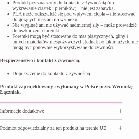
Produkt przeznaczony do kontaktu z żywnością (np.
wykrawanie ciastek i pierników) – nie jest zabawką.
PLA może odkształcić się pod wpływem ciepła – nie stosować
do gorących mas ani do wypieku
Nie wyginać ani nie używać nadmiernej siły – może prowadzić
do uszkodzenia foremki
Foremki mogą być stosowane do mas plastycznych, gliny i
innych materiałów niespożywczych, jednak po takim użyciu nie
mogą być ponownie wykorzystywane do żywności.
Bezpieczeństwo i kontakt z żywnością:
Dopuszczenie do kontaktu z żywnością
Produkt zaprojektowany i wykonany w Polsce przez Weronikę
Łączniak.
Informacje dodatkowe
Podmiot odpowiedzialny za ten produkt na terenie UE