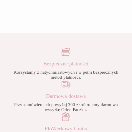
Bezpieczne płatności
Korzystamy z natychmiastowych i w pełni bezpiecznych
metod płatności.
Darmowa dostawa
Przy zamówieniach powyżej 300 zł oferujemy darmową
wysyłkę Orlen Paczką.
FloWerkowy Gratis