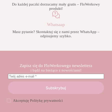
Do każdej paczki dorzucamy mały gratis – FloWerkowy
produkt!
Whatsaap
Masz pytanie? Skontaktuj się z nami przez WhatsApp –
odpisujemy szybko.
Zapisz się do FloWerkowego newslettera
i bądź na bieżąco z nowościami!
Subskrybuj
Akceptuję
Politykę prywatności