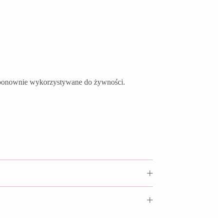
ć ponownie wykorzystywane do żywności.