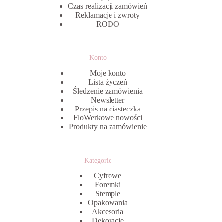
Czas realizacji zamówień
Reklamacje i zwroty
RODO
Konto
Moje konto
Lista życzeń
Śledzenie zamówienia
Newsletter
Przepis na ciasteczka
FloWerkowe nowości
Produkty na zamówienie
Kategorie
Cyfrowe
Foremki
Stemple
Opakowania
Akcesoria
Dekoracje