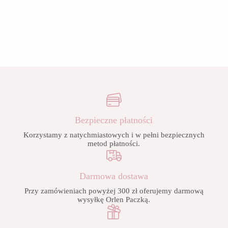
Bezpieczne płatności
Korzystamy z natychmiastowych i w pełni bezpiecznych
metod płatności.
Darmowa dostawa
Przy zamówieniach powyżej 300 zł oferujemy darmową
wysyłkę Orlen Paczką.