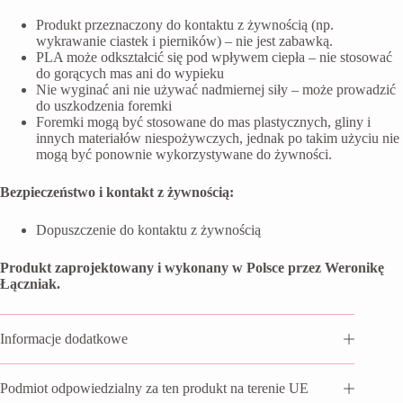
Produkt przeznaczony do kontaktu z żywnością (np.
wykrawanie ciastek i pierników) – nie jest zabawką.
PLA może odkształcić się pod wpływem ciepła – nie stosować
do gorących mas ani do wypieku
Nie wyginać ani nie używać nadmiernej siły – może prowadzić
do uszkodzenia foremki
Foremki mogą być stosowane do mas plastycznych, gliny i
innych materiałów niespożywczych, jednak po takim użyciu nie
mogą być ponownie wykorzystywane do żywności.
Bezpieczeństwo i kontakt z żywnością:
Dopuszczenie do kontaktu z żywnością
Produkt zaprojektowany i wykonany w Polsce przez Weronikę
Łączniak.
Informacje dodatkowe
Podmiot odpowiedzialny za ten produkt na terenie UE