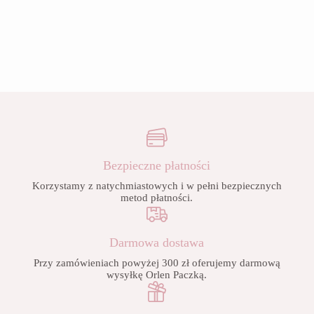
Bezpieczne płatności
Korzystamy z natychmiastowych i w pełni bezpiecznych
metod płatności.
Darmowa dostawa
Przy zamówieniach powyżej 300 zł oferujemy darmową
wysyłkę Orlen Paczką.