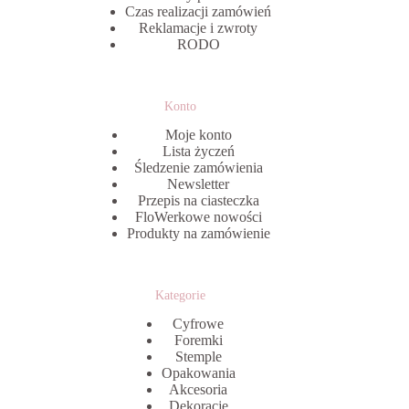
Czas realizacji zamówień
Reklamacje i zwroty
RODO
Konto
Moje konto
Lista życzeń
Śledzenie zamówienia
Newsletter
Przepis na ciasteczka
FloWerkowe nowości
Produkty na zamówienie
Kategorie
Cyfrowe
Foremki
Stemple
Opakowania
Akcesoria
Dekoracje