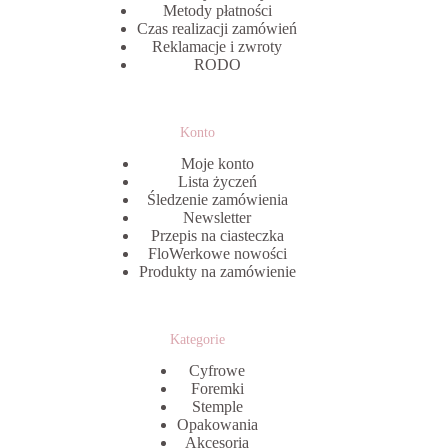
Metody płatności
Czas realizacji zamówień
Reklamacje i zwroty
RODO
Konto
Moje konto
Lista życzeń
Śledzenie zamówienia
Newsletter
Przepis na ciasteczka
FloWerkowe nowości
Produkty na zamówienie
Kategorie
Cyfrowe
Foremki
Stemple
Opakowania
Akcesoria