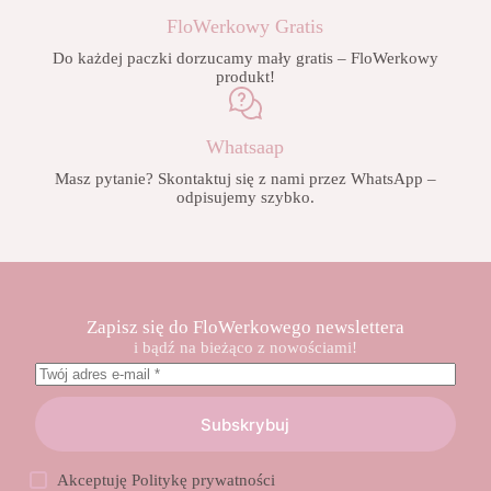
FloWerkowy Gratis
Do każdej paczki dorzucamy mały gratis – FloWerkowy
produkt!
Whatsaap
Masz pytanie? Skontaktuj się z nami przez WhatsApp –
odpisujemy szybko.
Zapisz się do FloWerkowego newslettera
i bądź na bieżąco z nowościami!
Subskrybuj
Akceptuję
Politykę prywatności