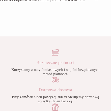
Bezpieczne płatności
Korzystamy z natychmiastowych i w pełni bezpiecznych
metod płatności.
Darmowa dostawa
Przy zamówieniach powyżej 300 zł oferujemy darmową
wysyłkę Orlen Paczką.