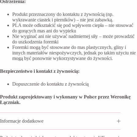
Ostrzeżenia:
Produkt przeznaczony do kontaktu z żywnością (np.
wykrawanie ciastek i pierników) – nie jest zabawką.
PLA może odkształcić się pod wpływem ciepła – nie stosować
do gorących mas ani do wypieku
Nie wyginać ani nie używać nadmiernej siły – może prowadzić
do uszkodzenia foremki
Foremki mogą być stosowane do mas plastycznych, gliny i
innych materiałów niespożywczych, jednak po takim użyciu nie
mogą być ponownie wykorzystywane do żywności.
Bezpieczeństwo i kontakt z żywnością:
Dopuszczenie do kontaktu z żywnością
Produkt zaprojektowany i wykonany w Polsce przez Weronikę
Łączniak.
Informacje dodatkowe