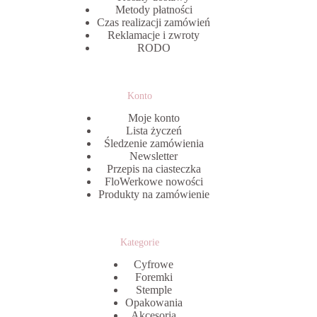
Metody płatności
Czas realizacji zamówień
Reklamacje i zwroty
RODO
Konto
Moje konto
Lista życzeń
Śledzenie zamówienia
Newsletter
Przepis na ciasteczka
FloWerkowe nowości
Produkty na zamówienie
Kategorie
Cyfrowe
Foremki
Stemple
Opakowania
Akcesoria