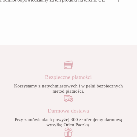
Bezpieczne płatności
Korzystamy z natychmiastowych i w pełni bezpiecznych
metod płatności.
Darmowa dostawa
Przy zamówieniach powyżej 300 zł oferujemy darmową
wysyłkę Orlen Paczką.