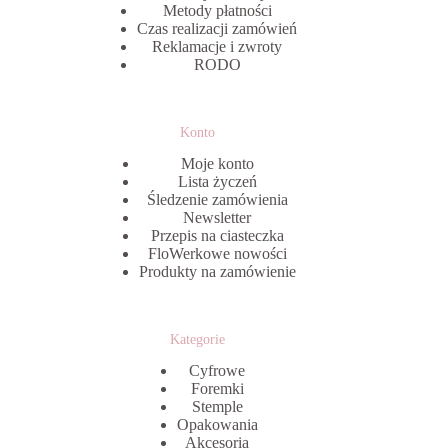
Metody płatności
Czas realizacji zamówień
Reklamacje i zwroty
RODO
Konto
Moje konto
Lista życzeń
Śledzenie zamówienia
Newsletter
Przepis na ciasteczka
FloWerkowe nowości
Produkty na zamówienie
Kategorie
Cyfrowe
Foremki
Stemple
Opakowania
Akcesoria