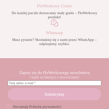
FloWerkowy Gratis
Do każdej paczki dorzucamy mały gratis – FloWerkowy
produkt!
Whatsaap
Masz pytanie? Skontaktuj się z nami przez WhatsApp –
odpisujemy szybko.
Zapisz się do FloWerkowego newslettera
i bądź na bieżąco z nowościami!
Subskrybuj
Akceptuję
Politykę prywatności