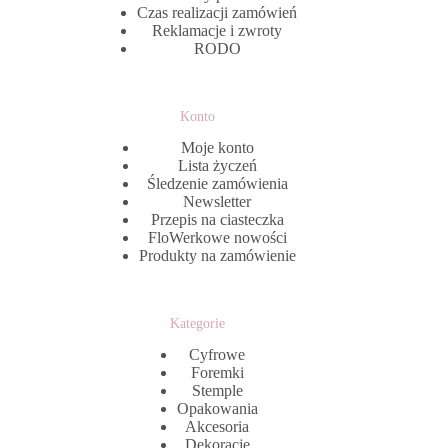
Czas realizacji zamówień
Reklamacje i zwroty
RODO
Konto
Moje konto
Lista życzeń
Śledzenie zamówienia
Newsletter
Przepis na ciasteczka
FloWerkowe nowości
Produkty na zamówienie
Kategorie
Cyfrowe
Foremki
Stemple
Opakowania
Akcesoria
Dekoracje