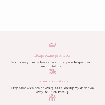
Bezpieczne płatności
Korzystamy z natychmiastowych i w pełni bezpiecznych
metod płatności.
Darmowa dostawa
Przy zamówieniach powyżej 300 zł oferujemy darmową
wysyłkę Orlen Paczką.