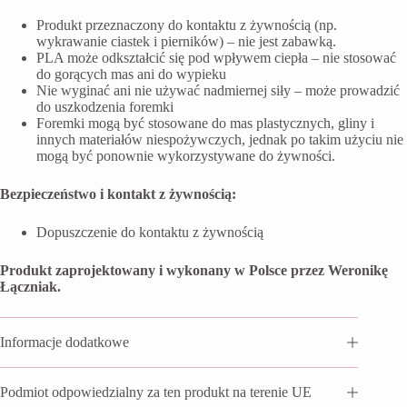
Produkt przeznaczony do kontaktu z żywnością (np.
wykrawanie ciastek i pierników) – nie jest zabawką.
PLA może odkształcić się pod wpływem ciepła – nie stosować
do gorących mas ani do wypieku
Nie wyginać ani nie używać nadmiernej siły – może prowadzić
do uszkodzenia foremki
Foremki mogą być stosowane do mas plastycznych, gliny i
innych materiałów niespożywczych, jednak po takim użyciu nie
mogą być ponownie wykorzystywane do żywności.
Bezpieczeństwo i kontakt z żywnością:
Dopuszczenie do kontaktu z żywnością
Produkt zaprojektowany i wykonany w Polsce przez Weronikę
Łączniak.
Informacje dodatkowe
Podmiot odpowiedzialny za ten produkt na terenie UE