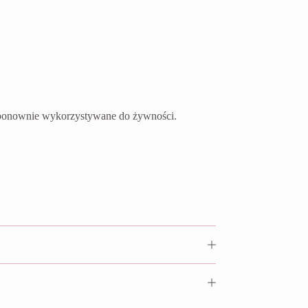
ć ponownie wykorzystywane do żywności.