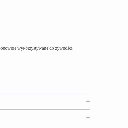
ć ponownie wykorzystywane do żywności.