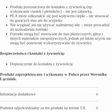
Produkt przeznaczony do kontaktu z żywnością (np.
wykrawanie ciastek i pierników) – nie jest zabawką.
PLA może odkształcić się pod wpływem ciepła – nie stosować
do gorących mas ani do wypieku
Nie wyginać ani nie używać nadmiernej siły – może prowadzić
do uszkodzenia foremki
Foremki mogą być stosowane do mas plastycznych, gliny i
innych materiałów niespożywczych, jednak po takim użyciu nie
mogą być ponownie wykorzystywane do żywności.
Bezpieczeństwo i kontakt z żywnością:
Dopuszczenie do kontaktu z żywnością
Produkt zaprojektowany i wykonany w Polsce przez Weronikę
Łączniak.
Informacje dodatkowe
Podmiot odpowiedzialny za ten produkt na terenie UE