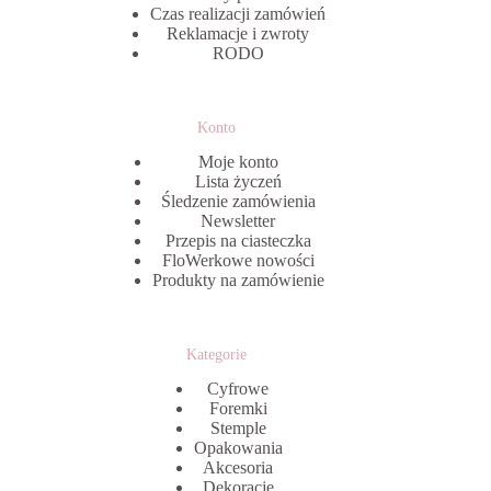
Czas realizacji zamówień
Reklamacje i zwroty
RODO
Konto
Moje konto
Lista życzeń
Śledzenie zamówienia
Newsletter
Przepis na ciasteczka
FloWerkowe nowości
Produkty na zamówienie
Kategorie
Cyfrowe
Foremki
Stemple
Opakowania
Akcesoria
Dekoracje