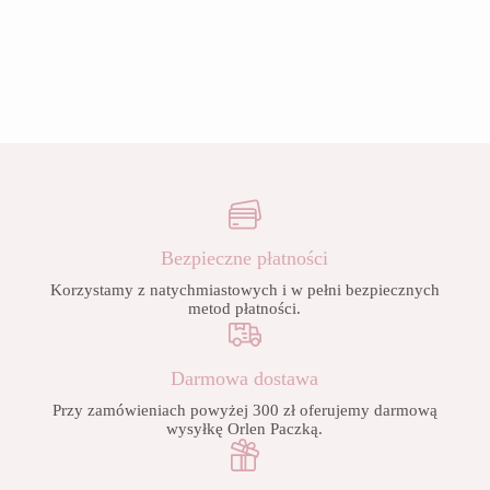
Bezpieczne płatności
Korzystamy z natychmiastowych i w pełni bezpiecznych
metod płatności.
Darmowa dostawa
Przy zamówieniach powyżej 300 zł oferujemy darmową
wysyłkę Orlen Paczką.