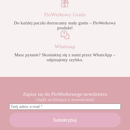
FloWerkowy Gratis
Do każdej paczki dorzucamy mały gratis – FloWerkowy
produkt!
Whatsaap
Masz pytanie? Skontaktuj się z nami przez WhatsApp –
odpisujemy szybko.
Zapisz się do FloWerkowego newslettera
i bądź na bieżąco z nowościami!
Subskrybuj