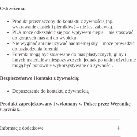
Ostrzeżenia:
Produkt przeznaczony do kontaktu z żywnością (np.
wykrawanie ciastek i pierników) – nie jest zabawką.
PLA może odkształcić się pod wpływem ciepła – nie stosować
do gorących mas ani do wypieku
Nie wyginać ani nie używać nadmiernej siły – może prowadzić
do uszkodzenia foremki
Foremki mogą być stosowane do mas plastycznych, gliny i
innych materiałów niespożywczych, jednak po takim użyciu nie
mogą być ponownie wykorzystywane do żywności.
Bezpieczeństwo i kontakt z żywnością:
Dopuszczenie do kontaktu z żywnością
Produkt zaprojektowany i wykonany w Polsce przez Weronikę
Łączniak.
Informacje dodatkowe