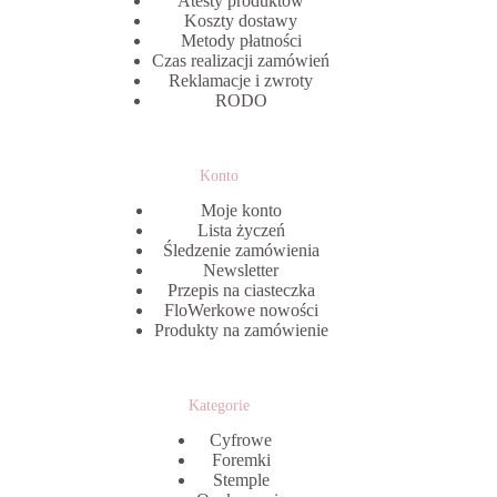
Atesty produktów
Koszty dostawy
Metody płatności
Czas realizacji zamówień
Reklamacje i zwroty
RODO
Konto
Moje konto
Lista życzeń
Śledzenie zamówienia
Newsletter
Przepis na ciasteczka
FloWerkowe nowości
Produkty na zamówienie
Kategorie
Cyfrowe
Foremki
Stemple