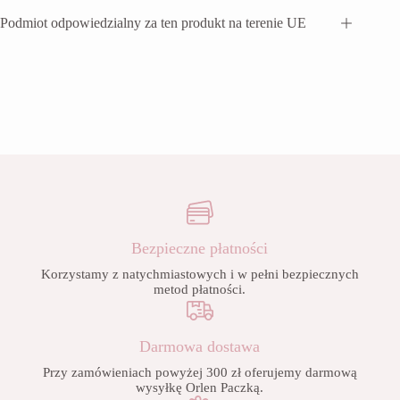
Podmiot odpowiedzialny za ten produkt na terenie UE
Bezpieczne płatności
Korzystamy z natychmiastowych i w pełni bezpiecznych
metod płatności.
Darmowa dostawa
Przy zamówieniach powyżej 300 zł oferujemy darmową
wysyłkę Orlen Paczką.