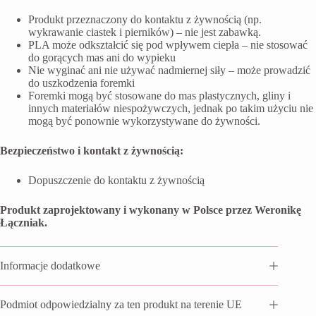
Produkt przeznaczony do kontaktu z żywnością (np.
wykrawanie ciastek i pierników) – nie jest zabawką.
PLA może odkształcić się pod wpływem ciepła – nie stosować
do gorących mas ani do wypieku
Nie wyginać ani nie używać nadmiernej siły – może prowadzić
do uszkodzenia foremki
Foremki mogą być stosowane do mas plastycznych, gliny i
innych materiałów niespożywczych, jednak po takim użyciu nie
mogą być ponownie wykorzystywane do żywności.
Bezpieczeństwo i kontakt z żywnością:
Dopuszczenie do kontaktu z żywnością
Produkt zaprojektowany i wykonany w Polsce przez Weronikę
Łączniak.
Informacje dodatkowe
Podmiot odpowiedzialny za ten produkt na terenie UE