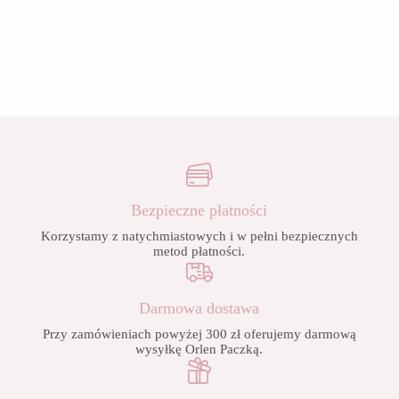
Bezpieczne płatności
Korzystamy z natychmiastowych i w pełni bezpiecznych
metod płatności.
Darmowa dostawa
Przy zamówieniach powyżej 300 zł oferujemy darmową
wysyłkę Orlen Paczką.