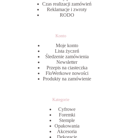
Czas realizacji zamówień
Reklamacje i zwroty
RODO
Konto
Moje konto
Lista życzeń
Śledzenie zamówienia
Newsletter
Przepis na ciasteczka
FloWerkowe nowości
Produkty na zamówienie
Kategorie
Cyfrowe
Foremki
Stemple
Opakowania
Akcesoria
Dekoracje