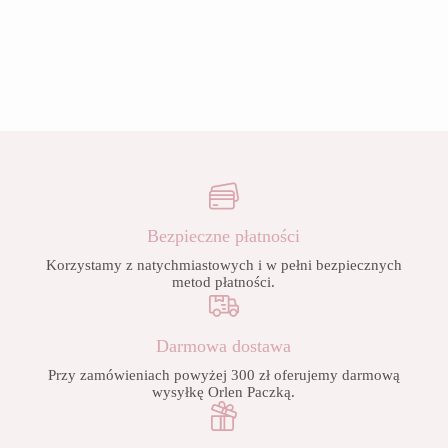
Bezpieczne płatności
Korzystamy z natychmiastowych i w pełni bezpiecznych
metod płatności.
Darmowa dostawa
Przy zamówieniach powyżej 300 zł oferujemy darmową
wysyłkę Orlen Paczką.