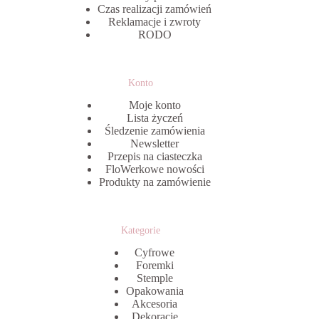
Czas realizacji zamówień
Reklamacje i zwroty
RODO
Konto
Moje konto
Lista życzeń
Śledzenie zamówienia
Newsletter
Przepis na ciasteczka
FloWerkowe nowości
Produkty na zamówienie
Kategorie
Cyfrowe
Foremki
Stemple
Opakowania
Akcesoria
Dekoracje