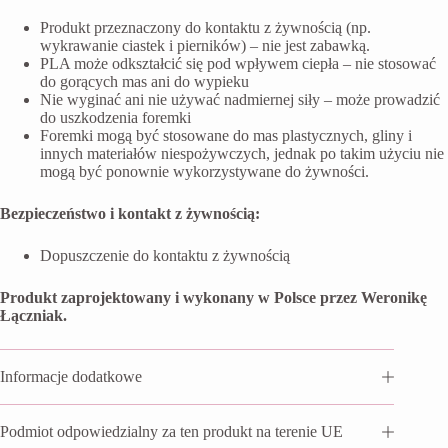
Produkt przeznaczony do kontaktu z żywnością (np.
wykrawanie ciastek i pierników) – nie jest zabawką.
PLA może odkształcić się pod wpływem ciepła – nie stosować
do gorących mas ani do wypieku
Nie wyginać ani nie używać nadmiernej siły – może prowadzić
do uszkodzenia foremki
Foremki mogą być stosowane do mas plastycznych, gliny i
innych materiałów niespożywczych, jednak po takim użyciu nie
mogą być ponownie wykorzystywane do żywności.
Bezpieczeństwo i kontakt z żywnością:
Dopuszczenie do kontaktu z żywnością
Produkt zaprojektowany i wykonany w Polsce przez Weronikę
Łączniak.
Informacje dodatkowe
Podmiot odpowiedzialny za ten produkt na terenie UE