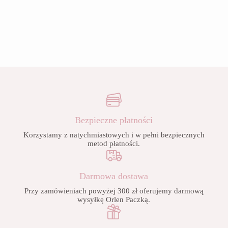
Bezpieczne płatności
Korzystamy z natychmiastowych i w pełni bezpiecznych
metod płatności.
Darmowa dostawa
Przy zamówieniach powyżej 300 zł oferujemy darmową
wysyłkę Orlen Paczką.