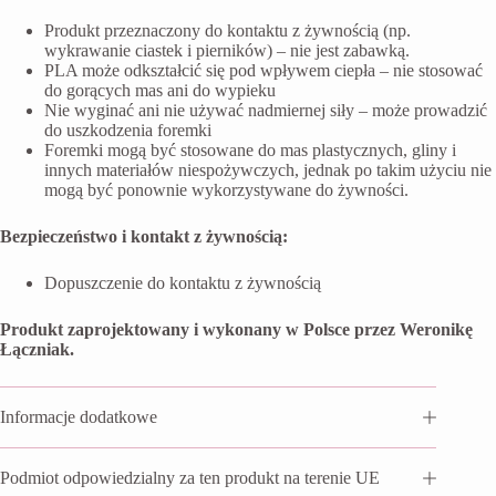
Produkt przeznaczony do kontaktu z żywnością (np.
wykrawanie ciastek i pierników) – nie jest zabawką.
PLA może odkształcić się pod wpływem ciepła – nie stosować
do gorących mas ani do wypieku
Nie wyginać ani nie używać nadmiernej siły – może prowadzić
do uszkodzenia foremki
Foremki mogą być stosowane do mas plastycznych, gliny i
innych materiałów niespożywczych, jednak po takim użyciu nie
mogą być ponownie wykorzystywane do żywności.
Bezpieczeństwo i kontakt z żywnością:
Dopuszczenie do kontaktu z żywnością
Produkt zaprojektowany i wykonany w Polsce przez Weronikę
Łączniak.
Informacje dodatkowe
Podmiot odpowiedzialny za ten produkt na terenie UE