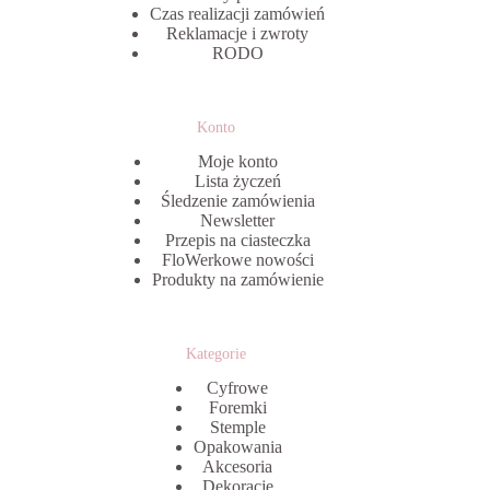
Czas realizacji zamówień
Reklamacje i zwroty
RODO
Konto
Moje konto
Lista życzeń
Śledzenie zamówienia
Newsletter
Przepis na ciasteczka
FloWerkowe nowości
Produkty na zamówienie
Kategorie
Cyfrowe
Foremki
Stemple
Opakowania
Akcesoria
Dekoracje