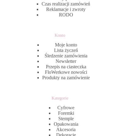
Czas realizacji zamówień
Reklamacje i zwroty
RODO
Konto
Moje konto
Lista życzeń
Śledzenie zamówienia
Newsletter
Przepis na ciasteczka
FloWerkowe nowości
Produkty na zamówienie
Kategorie
Cyfrowe
Foremki
Stemple
Opakowania
Akcesoria
Dekoracje