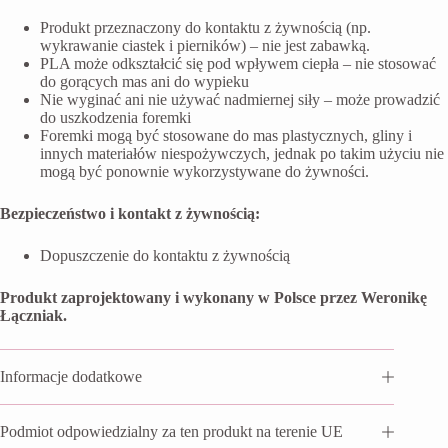
Produkt przeznaczony do kontaktu z żywnością (np.
wykrawanie ciastek i pierników) – nie jest zabawką.
PLA może odkształcić się pod wpływem ciepła – nie stosować
do gorących mas ani do wypieku
Nie wyginać ani nie używać nadmiernej siły – może prowadzić
do uszkodzenia foremki
Foremki mogą być stosowane do mas plastycznych, gliny i
innych materiałów niespożywczych, jednak po takim użyciu nie
mogą być ponownie wykorzystywane do żywności.
Bezpieczeństwo i kontakt z żywnością:
Dopuszczenie do kontaktu z żywnością
Produkt zaprojektowany i wykonany w Polsce przez Weronikę
Łączniak.
Informacje dodatkowe
Podmiot odpowiedzialny za ten produkt na terenie UE