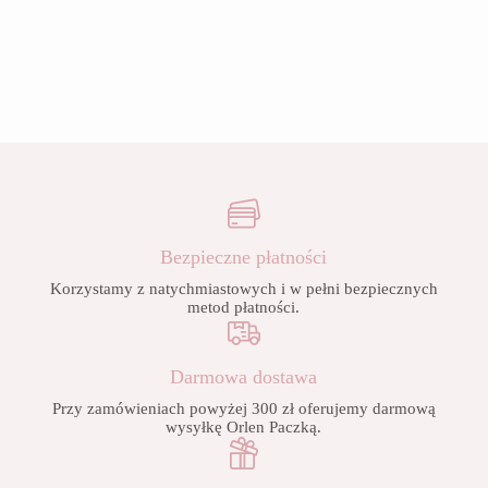
Bezpieczne płatności
Korzystamy z natychmiastowych i w pełni bezpiecznych
metod płatności.
Darmowa dostawa
Przy zamówieniach powyżej 300 zł oferujemy darmową
wysyłkę Orlen Paczką.