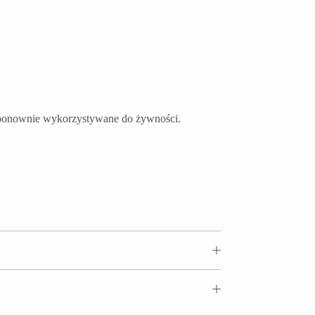
ć ponownie wykorzystywane do żywności.