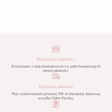
Bezpieczne płatności
Korzystamy z natychmiastowych i w pełni bezpiecznych
metod płatności.
Darmowa dostawa
Przy zamówieniach powyżej 300 zł oferujemy darmową
wysyłkę Orlen Paczką.