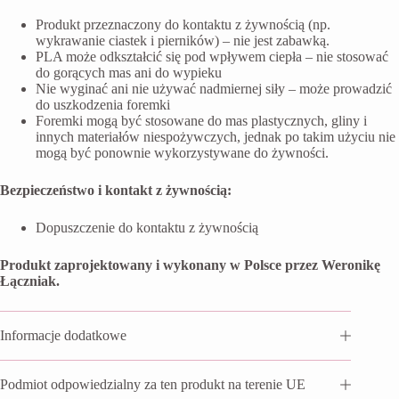
Produkt przeznaczony do kontaktu z żywnością (np.
wykrawanie ciastek i pierników) – nie jest zabawką.
PLA może odkształcić się pod wpływem ciepła – nie stosować
do gorących mas ani do wypieku
Nie wyginać ani nie używać nadmiernej siły – może prowadzić
do uszkodzenia foremki
Foremki mogą być stosowane do mas plastycznych, gliny i
innych materiałów niespożywczych, jednak po takim użyciu nie
mogą być ponownie wykorzystywane do żywności.
Bezpieczeństwo i kontakt z żywnością:
Dopuszczenie do kontaktu z żywnością
Produkt zaprojektowany i wykonany w Polsce przez Weronikę
Łączniak.
Informacje dodatkowe
Podmiot odpowiedzialny za ten produkt na terenie UE