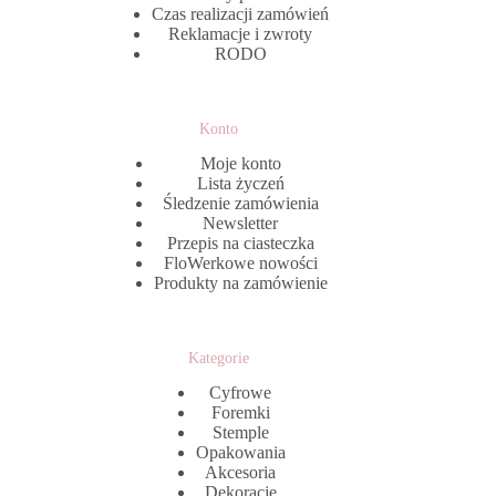
Czas realizacji zamówień
Reklamacje i zwroty
RODO
Konto
Moje konto
Lista życzeń
Śledzenie zamówienia
Newsletter
Przepis na ciasteczka
FloWerkowe nowości
Produkty na zamówienie
Kategorie
Cyfrowe
Foremki
Stemple
Opakowania
Akcesoria
Dekoracje