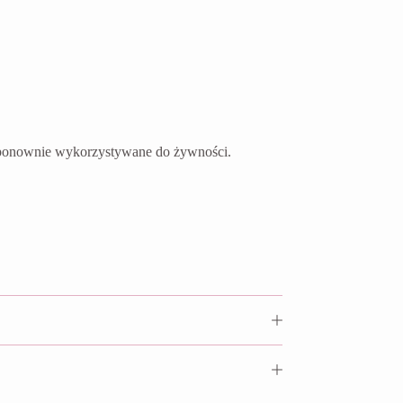
ć ponownie wykorzystywane do żywności.