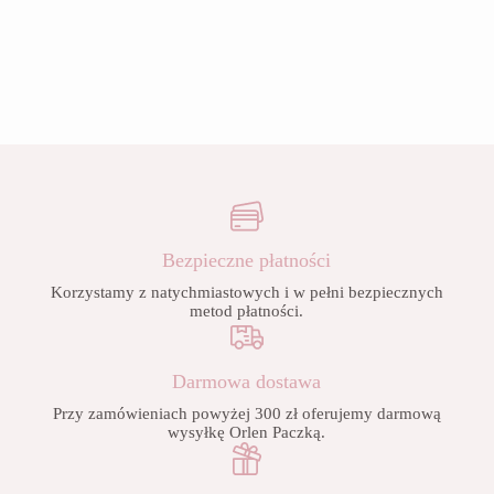
Bezpieczne płatności
Korzystamy z natychmiastowych i w pełni bezpiecznych
metod płatności.
Darmowa dostawa
Przy zamówieniach powyżej 300 zł oferujemy darmową
wysyłkę Orlen Paczką.