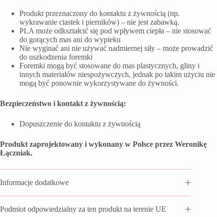
Produkt przeznaczony do kontaktu z żywnością (np.
wykrawanie ciastek i pierników) – nie jest zabawką.
PLA może odkształcić się pod wpływem ciepła – nie stosować
do gorących mas ani do wypieku
Nie wyginać ani nie używać nadmiernej siły – może prowadzić
do uszkodzenia foremki
Foremki mogą być stosowane do mas plastycznych, gliny i
innych materiałów niespożywczych, jednak po takim użyciu nie
mogą być ponownie wykorzystywane do żywności.
Bezpieczeństwo i kontakt z żywnością:
Dopuszczenie do kontaktu z żywnością
Produkt zaprojektowany i wykonany w Polsce przez Weronikę
Łączniak.
Informacje dodatkowe
Podmiot odpowiedzialny za ten produkt na terenie UE