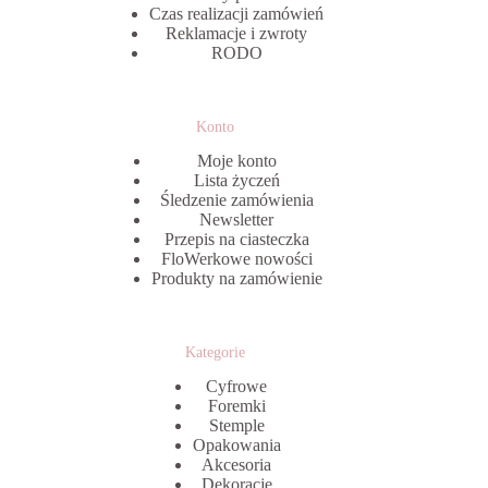
Czas realizacji zamówień
Reklamacje i zwroty
RODO
Konto
Moje konto
Lista życzeń
Śledzenie zamówienia
Newsletter
Przepis na ciasteczka
FloWerkowe nowości
Produkty na zamówienie
Kategorie
Cyfrowe
Foremki
Stemple
Opakowania
Akcesoria
Dekoracje