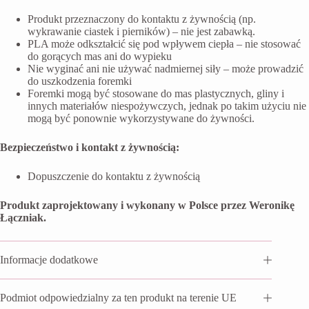
Produkt przeznaczony do kontaktu z żywnością (np.
wykrawanie ciastek i pierników) – nie jest zabawką.
PLA może odkształcić się pod wpływem ciepła – nie stosować
do gorących mas ani do wypieku
Nie wyginać ani nie używać nadmiernej siły – może prowadzić
do uszkodzenia foremki
Foremki mogą być stosowane do mas plastycznych, gliny i
innych materiałów niespożywczych, jednak po takim użyciu nie
mogą być ponownie wykorzystywane do żywności.
Bezpieczeństwo i kontakt z żywnością:
Dopuszczenie do kontaktu z żywnością
Produkt zaprojektowany i wykonany w Polsce przez Weronikę
Łączniak.
Informacje dodatkowe
Podmiot odpowiedzialny za ten produkt na terenie UE