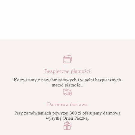
Bezpieczne płatności
Korzystamy z natychmiastowych i w pełni bezpiecznych
metod płatności.
Darmowa dostawa
Przy zamówieniach powyżej 300 zł oferujemy darmową
wysyłkę Orlen Paczką.