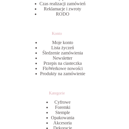
Czas realizacji zamówień
Reklamacje i zwroty
RODO
Konto
Moje konto
Lista życzeń
Śledzenie zamówienia
Newsletter
Przepis na ciasteczka
FloWerkowe nowości
Produkty na zamówienie
Kategorie
Cyfrowe
Foremki
Stemple
Opakowania
Akcesoria
Dekoracje