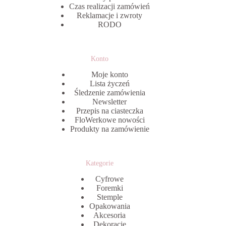
Czas realizacji zamówień
Reklamacje i zwroty
RODO
Konto
Moje konto
Lista życzeń
Śledzenie zamówienia
Newsletter
Przepis na ciasteczka
FloWerkowe nowości
Produkty na zamówienie
Kategorie
Cyfrowe
Foremki
Stemple
Opakowania
Akcesoria
Dekoracje