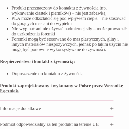
Produkt przeznaczony do kontaktu z żywnością (np.
wykrawanie ciastek i pierników) – nie jest zabawką.
PLA może odkształcić się pod wpływem ciepła – nie stosować
do gorących mas ani do wypieku
Nie wyginać ani nie używać nadmiernej siły – może prowadzić
do uszkodzenia foremki
Foremki mogą być stosowane do mas plastycznych, gliny i
innych materiałów niespożywczych, jednak po takim użyciu nie
mogą być ponownie wykorzystywane do żywności.
Bezpieczeństwo i kontakt z żywnością:
Dopuszczenie do kontaktu z żywnością
Produkt zaprojektowany i wykonany w Polsce przez Weronikę
Łączniak.
Informacje dodatkowe
Podmiot odpowiedzialny za ten produkt na terenie UE