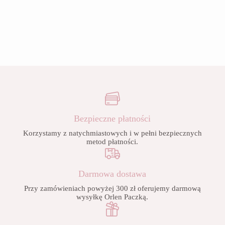
Bezpieczne płatności
Korzystamy z natychmiastowych i w pełni bezpiecznych
metod płatności.
Darmowa dostawa
Przy zamówieniach powyżej 300 zł oferujemy darmową
wysyłkę Orlen Paczką.