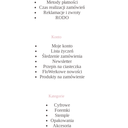
Metody płatności
Czas realizacji zamówień
Reklamacje i zwroty
RODO
Konto
Moje konto
Lista życzeń
Śledzenie zamówienia
Newsletter
Przepis na ciasteczka
FloWerkowe nowości
Produkty na zamówienie
Kategorie
Cyfrowe
Foremki
Stemple
Opakowania
Akcesoria