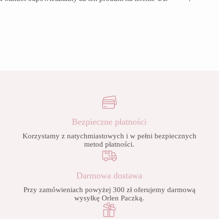
Bezpieczne płatności
Korzystamy z natychmiastowych i w pełni bezpiecznych
metod płatności.
Darmowa dostawa
Przy zamówieniach powyżej 300 zł oferujemy darmową
wysyłkę Orlen Paczką.