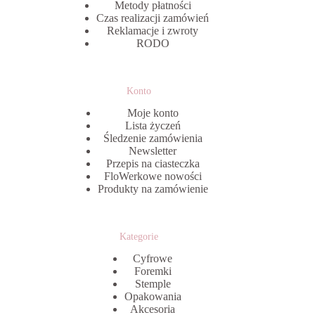
Metody płatności
Czas realizacji zamówień
Reklamacje i zwroty
RODO
Konto
Moje konto
Lista życzeń
Śledzenie zamówienia
Newsletter
Przepis na ciasteczka
FloWerkowe nowości
Produkty na zamówienie
Kategorie
Cyfrowe
Foremki
Stemple
Opakowania
Akcesoria