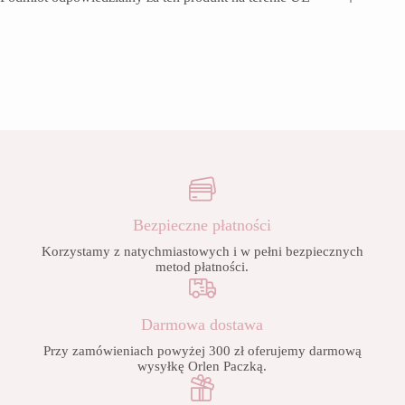
Bezpieczne płatności
Korzystamy z natychmiastowych i w pełni bezpiecznych
metod płatności.
Darmowa dostawa
Przy zamówieniach powyżej 300 zł oferujemy darmową
wysyłkę Orlen Paczką.