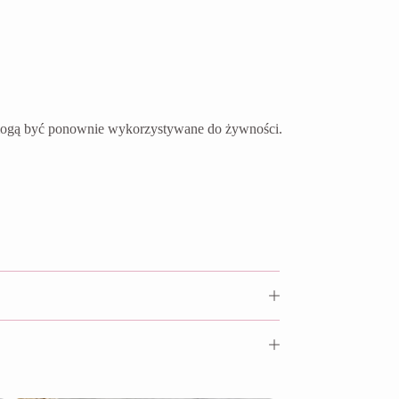
e mogą być ponownie wykorzystywane do żywności.