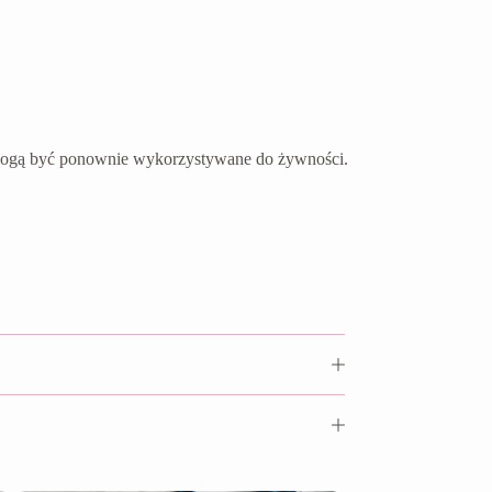
e mogą być ponownie wykorzystywane do żywności.