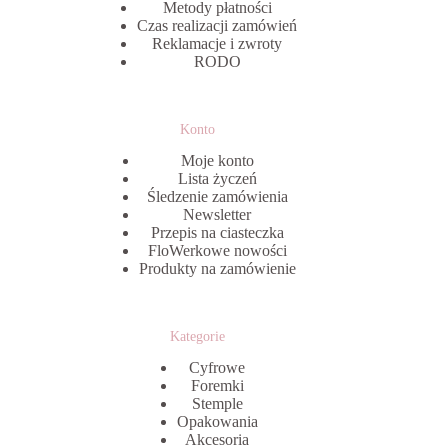
Metody płatności
Czas realizacji zamówień
Reklamacje i zwroty
RODO
Konto
Moje konto
Lista życzeń
Śledzenie zamówienia
Newsletter
Przepis na ciasteczka
FloWerkowe nowości
Produkty na zamówienie
Kategorie
Cyfrowe
Foremki
Stemple
Opakowania
Akcesoria