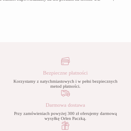
Bezpieczne płatności
Korzystamy z natychmiastowych i w pełni bezpiecznych
metod płatności.
Darmowa dostawa
Przy zamówieniach powyżej 300 zł oferujemy darmową
wysyłkę Orlen Paczką.