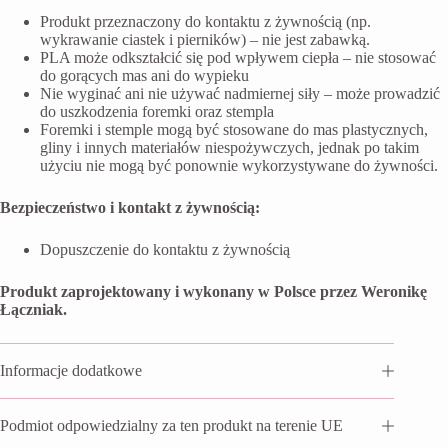
Produkt przeznaczony do kontaktu z żywnością (np.
wykrawanie ciastek i pierników) – nie jest zabawką.
PLA może odkształcić się pod wpływem ciepła – nie stosować
do gorących mas ani do wypieku
Nie wyginać ani nie używać nadmiernej siły – może prowadzić
do uszkodzenia foremki oraz stempla
Foremki i stemple mogą być stosowane do mas plastycznych,
gliny i innych materiałów niespożywczych, jednak po takim
użyciu nie mogą być ponownie wykorzystywane do żywności.
Bezpieczeństwo i kontakt z żywnością:
Dopuszczenie do kontaktu z żywnością
Produkt zaprojektowany i wykonany w Polsce przez Weronikę
Łączniak.
Informacje dodatkowe
Podmiot odpowiedzialny za ten produkt na terenie UE