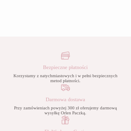
Bezpieczne płatności
Korzystamy z natychmiastowych i w pełni bezpiecznych
metod płatności.
Darmowa dostawa
Przy zamówieniach powyżej 300 zł oferujemy darmową
wysyłkę Orlen Paczką.