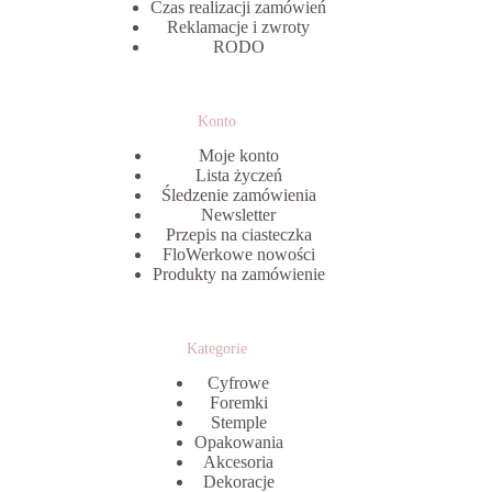
Czas realizacji zamówień
Reklamacje i zwroty
RODO
Konto
Moje konto
Lista życzeń
Śledzenie zamówienia
Newsletter
Przepis na ciasteczka
FloWerkowe nowości
Produkty na zamówienie
Kategorie
Cyfrowe
Foremki
Stemple
Opakowania
Akcesoria
Dekoracje