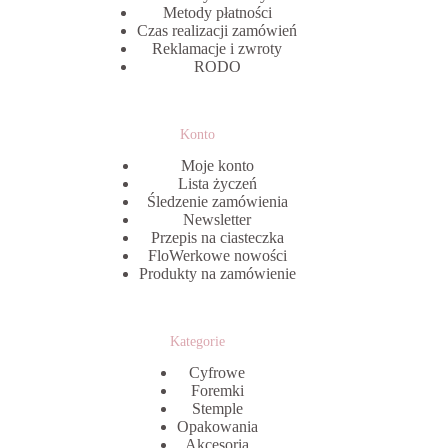
Metody płatności
Czas realizacji zamówień
Reklamacje i zwroty
RODO
Konto
Moje konto
Lista życzeń
Śledzenie zamówienia
Newsletter
Przepis na ciasteczka
FloWerkowe nowości
Produkty na zamówienie
Kategorie
Cyfrowe
Foremki
Stemple
Opakowania
Akcesoria