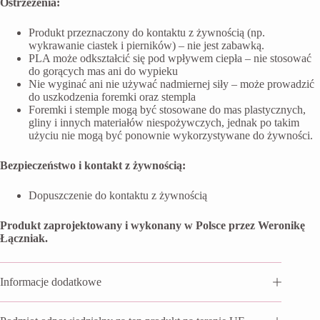
Ostrzeżenia:
Produkt przeznaczony do kontaktu z żywnością (np.
wykrawanie ciastek i pierników) – nie jest zabawką.
PLA może odkształcić się pod wpływem ciepła – nie stosować
do gorących mas ani do wypieku
Nie wyginać ani nie używać nadmiernej siły – może prowadzić
do uszkodzenia foremki oraz stempla
Foremki i stemple mogą być stosowane do mas plastycznych,
gliny i innych materiałów niespożywczych, jednak po takim
użyciu nie mogą być ponownie wykorzystywane do żywności.
Bezpieczeństwo i kontakt z żywnością:
Dopuszczenie do kontaktu z żywnością
Produkt zaprojektowany i wykonany w Polsce przez Weronikę
Łączniak.
Informacje dodatkowe