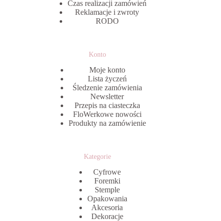
Czas realizacji zamówień
Reklamacje i zwroty
RODO
Konto
Moje konto
Lista życzeń
Śledzenie zamówienia
Newsletter
Przepis na ciasteczka
FloWerkowe nowości
Produkty na zamówienie
Kategorie
Cyfrowe
Foremki
Stemple
Opakowania
Akcesoria
Dekoracje