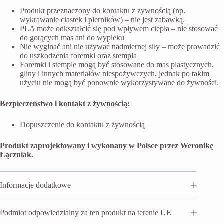
Produkt przeznaczony do kontaktu z żywnością (np.
wykrawanie ciastek i pierników) – nie jest zabawką.
PLA może odkształcić się pod wpływem ciepła – nie stosować
do gorących mas ani do wypieku
Nie wyginać ani nie używać nadmiernej siły – może prowadzić
do uszkodzenia foremki oraz stempla
Foremki i stemple mogą być stosowane do mas plastycznych,
gliny i innych materiałów niespożywczych, jednak po takim
użyciu nie mogą być ponownie wykorzystywane do żywności.
Bezpieczeństwo i kontakt z żywnością:
Dopuszczenie do kontaktu z żywnością
Produkt zaprojektowany i wykonany w Polsce przez Weronikę
Łączniak.
Informacje dodatkowe
Podmiot odpowiedzialny za ten produkt na terenie UE