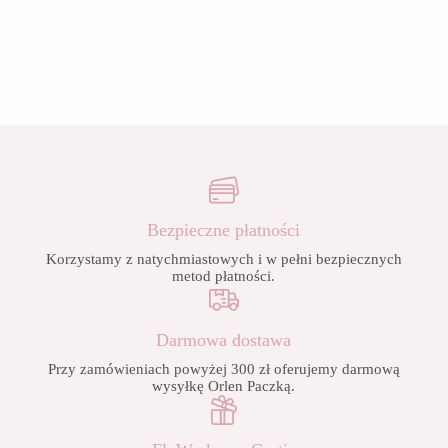
Bezpieczne płatności
Korzystamy z natychmiastowych i w pełni bezpiecznych
metod płatności.
Darmowa dostawa
Przy zamówieniach powyżej 300 zł oferujemy darmową
wysyłkę Orlen Paczką.